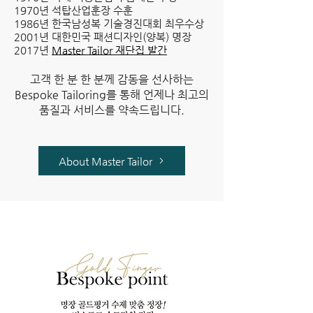
1970년 석탑산업훈장 수훈
1986년 한국남성복 기술경진대회 최우수상
2001년 대한민국 패션디자인(양복) 명장
2017년
Master Tailor 재단집 발간
고객 한 분 한 분께 감동을 선사하는
Bespoke Tailoring를 통해 언제나 최고의
품질과 서비스를 약속드립니다.
About Master Tailor